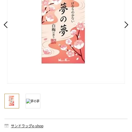
サンドラッグe-shop