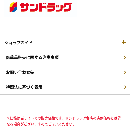
ショップガイド
医薬品販売に関する注意事項
お問い合わせ先
特商法に基づく表示
※価格は当サイトでの販売価格です。サンドラッグ各店の店頭価格とは異
なる場合がございますのでご了承ください。