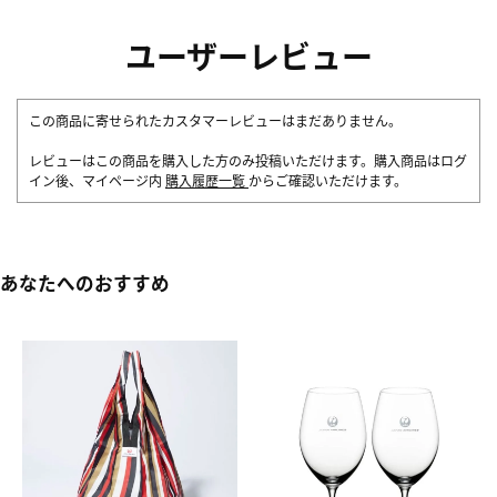
ユーザーレビュー
この商品に寄せられたカスタマーレビューはまだありません。
レビューはこの商品を購入した方のみ投稿いただけます。購入商品はログ
イン後、マイページ内
購入履歴一覧
からご確認いただけます。
あなたへのおすすめ