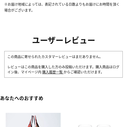
※お届け地域によっては、表記されている日数よりもお届けにお時間を頂く
場合がございます。
ユーザーレビュー
この商品に寄せられたカスタマーレビューはまだありません。
レビューはこの商品を購入した方のみ投稿いただけます。購入商品はログ
イン後、マイページ内
購入履歴一覧
からご確認いただけます。
あなたへのおすすめ