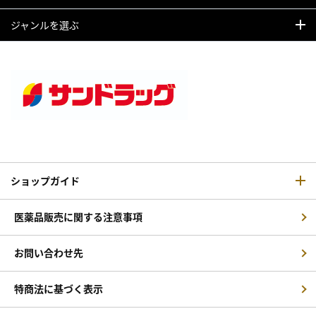
ジャンルを選ぶ
ショップガイド
医薬品販売に関する注意事項
お問い合わせ先
特商法に基づく表示