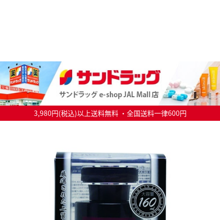
3,980円(税込)以上送料無料 ・全国送料一律600円