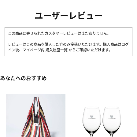
ユーザーレビュー
この商品に寄せられたカスタマーレビューはまだありません。
レビューはこの商品を購入した方のみ投稿いただけます。購入商品はログ
イン後、マイページ内
購入履歴一覧
からご確認いただけます。
あなたへのおすすめ