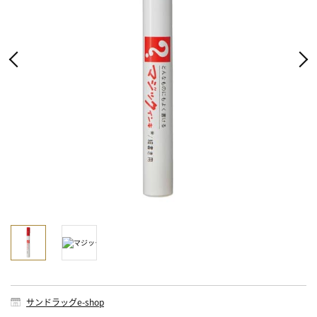
サンドラッグe-shop