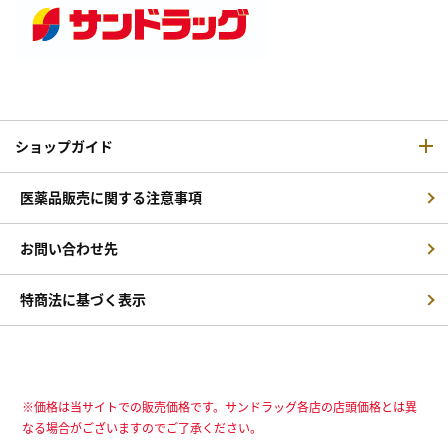
ショップガイド
医薬品販売に関する注意事項
お問い合わせ先
特商法に基づく表示
※価格は当サイトでの販売価格です。サンドラッグ各店の店頭価格とは異
なる場合がございますのでご了承ください。