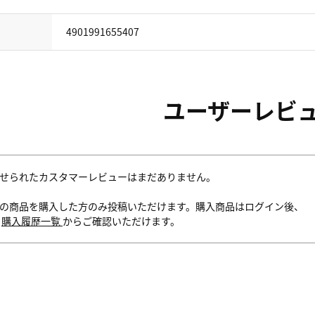
4901991655407
ユーザーレビ
せられたカスタマーレビューはまだありません。
の商品を購入した方のみ投稿いただけます。購入商品はログイン後、
内
購入履歴一覧
からご確認いただけます。