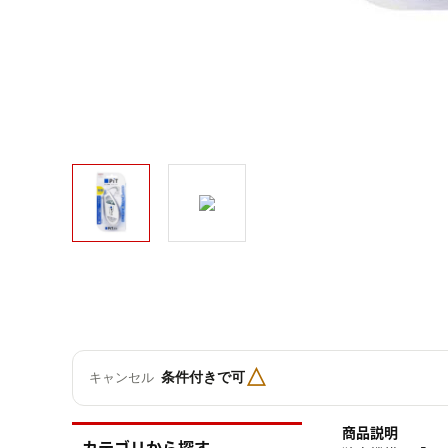
△
条件付きで可
キャンセル
商品説明
カテゴリから探す