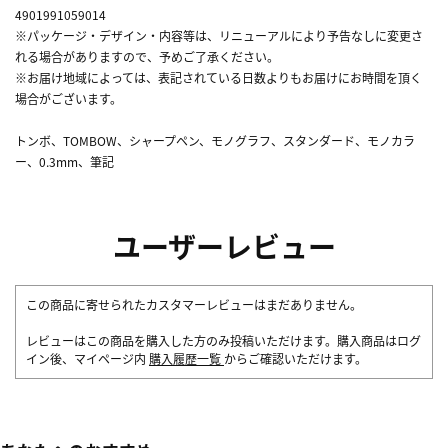
4901991059014
※パッケージ・デザイン・内容等は、リニューアルにより予告なしに変更さ
れる場合がありますので、予めご了承ください。
※お届け地域によっては、表記されている日数よりもお届けにお時間を頂く
場合がございます。
トンボ、TOMBOW、シャープペン、モノグラフ、スタンダード、モノカラ
ー、0.3mm、筆記
ユーザーレビュー
この商品に寄せられたカスタマーレビューはまだありません。
レビューはこの商品を購入した方のみ投稿いただけます。購入商品はログ
イン後、マイページ内
購入履歴一覧
からご確認いただけます。