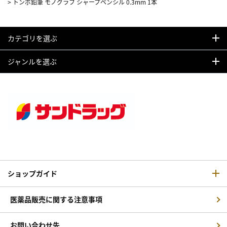
>
トンボ鉛筆 モノグラフ シャープペンシル 0.3mm 1本
カテゴリを選ぶ
ジャンルを選ぶ
ショップガイド
医薬品販売に関する注意事項
お問い合わせ先