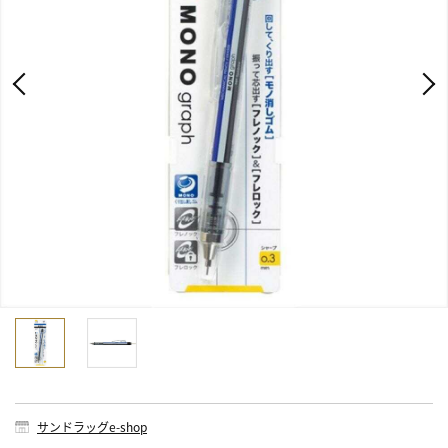
サンドラッグe-shop