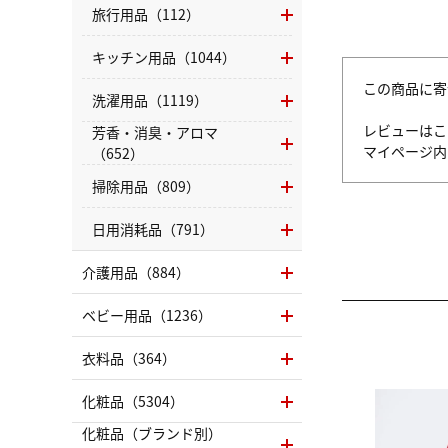
旅行用品（112）
キッチン用品（1044）
この商品に寄
洗濯用品（1119）
レビューはこ
芳香・消臭・アロマ
マイページ
（652）
掃除用品（809）
日用消耗品（791）
介護用品（884）
ベビー用品（1236）
衣料品（364）
化粧品（5304）
化粧品（ブランド別）