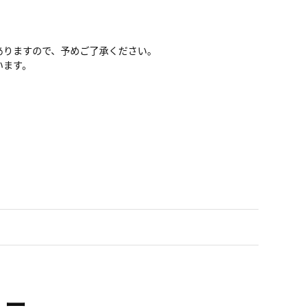
ありますので、予めご了承ください。
います。
ュー