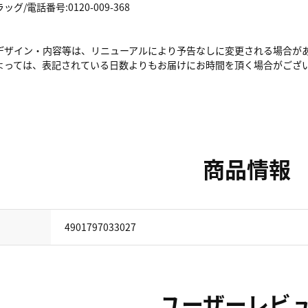
/電話番号:0120-009-368
デザイン・内容等は、リニューアルにより予告なしに変更される場合が
よっては、表記されている日数よりもお届けにお時間を頂く場合がござ
商品情報
4901797033027
ユーザーレビ