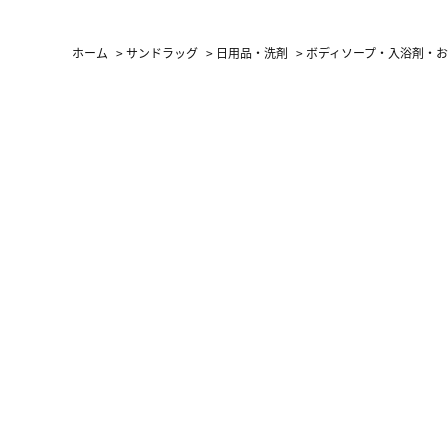
ホーム
>
サンドラッグ
>
日用品・洗剤
>
ボディソープ・入浴剤・