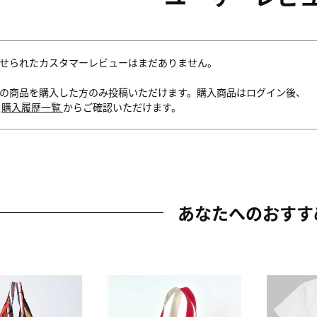
せられたカスタマーレビューはまだありません。
の商品を購入した方のみ投稿いただけます。購入商品はログイン後、
内
購入履歴一覧
からご確認いただけます。
あなたへのおすす