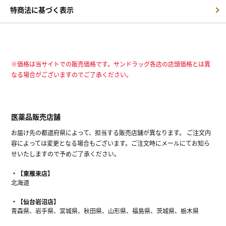
特商法に基づく表示
※価格は当サイトでの販売価格です。サンドラッグ各店の店頭価格とは異
なる場合がございますのでご了承ください。
医薬品販売店舗
お届け先の都道府県によって、担当する販売店舗が異なります。 ご注文内
容によっては変更となる場合もございます。ご注文時にメールにてお知ら
せいたしますので予めご了承ください。
【東雁来店】
北海道
【仙台岩沼店】
青森県、岩手県、宮城県、秋田県、山形県、福島県、茨城県、栃木県