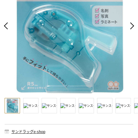
サンドラッグe-shop