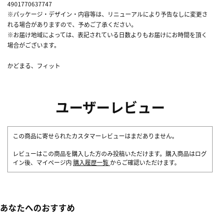
4901770637747
※パッケージ・デザイン・内容等は、リニューアルにより予告なしに変更さ
れる場合がありますので、予めご了承ください。
※お届け地域によっては、表記されている日数よりもお届けにお時間を頂く
場合がございます。
かどまる、フィット
ユーザーレビュー
この商品に寄せられたカスタマーレビューはまだありません。
レビューはこの商品を購入した方のみ投稿いただけます。購入商品はログ
イン後、マイページ内
購入履歴一覧
からご確認いただけます。
あなたへのおすすめ