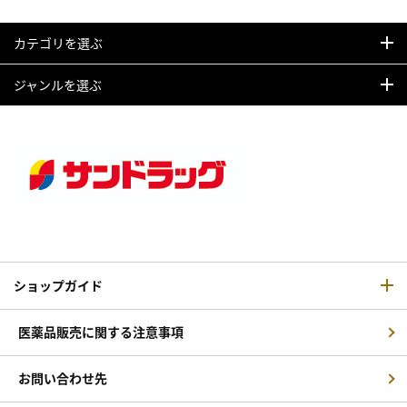
カテゴリを選ぶ
ジャンルを選ぶ
ショップガイド
医薬品販売に関する注意事項
お問い合わせ先