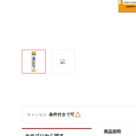
△
条件付きで可
キャンセル
商品説明
カテゴリから探す