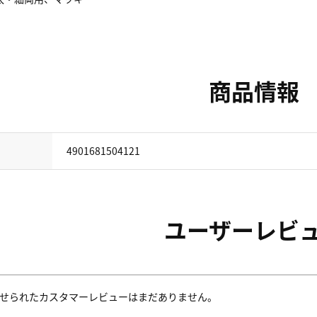
商品情報
4901681504121
ユーザーレビ
せられたカスタマーレビューはまだありません。