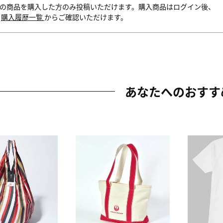
の商品を購入した方のみ投稿いただけます。購入商品はログイン後、
内
購入履歴一覧
からご確認いただけます。
あなたへのおすす