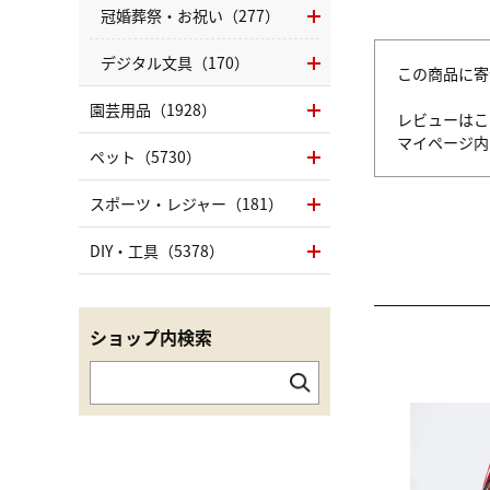
冠婚葬祭・お祝い（277）
デジタル文具（170）
この商品に寄
園芸用品（1928）
レビューはこ
マイページ
ペット（5730）
スポーツ・レジャー（181）
DIY・工具（5378）
ショップ内検索