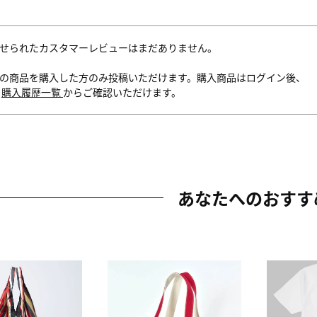
せられたカスタマーレビューはまだありません。
の商品を購入した方のみ投稿いただけます。購入商品はログイン後、
内
購入履歴一覧
からご確認いただけます。
あなたへのおすす