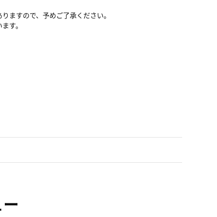
ありますので、予めご了承ください。
います。
ュー