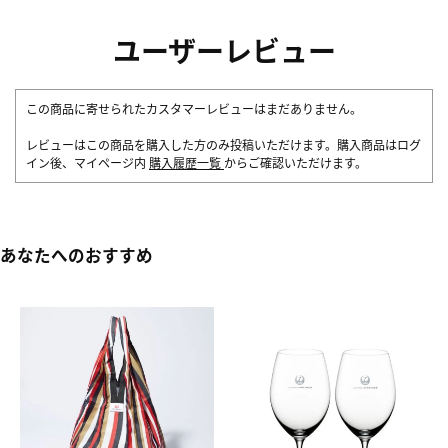
ユーザーレビュー
この商品に寄せられたカスタマーレビューはまだありません。
レビューはこの商品を購入した方のみ投稿いただけます。購入商品はログ
イン後、マイページ内
購入履歴一覧
からご確認いただけます。
あなたへのおすすめ