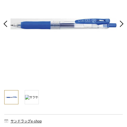
サンドラッグe-shop