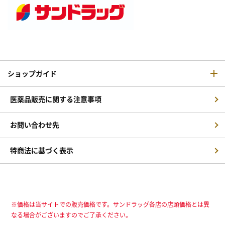
ショップガイド
医薬品販売に関する注意事項
お問い合わせ先
特商法に基づく表示
※価格は当サイトでの販売価格です。サンドラッグ各店の店頭価格とは異
なる場合がございますのでご了承ください。