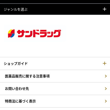
ジャンルを選ぶ
ショップガイド
医薬品販売に関する注意事項
お問い合わせ先
特商法に基づく表示