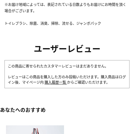
※お届け地域によっては、表記されている日数よりもお届けにお時間を頂く
場合がございます。
トイレブラシ、除菌、消臭、掃除、流せる、ジャンボパック
ユーザーレビュー
この商品に寄せられたカスタマーレビューはまだありません。
レビューはこの商品を購入した方のみ投稿いただけます。購入商品はログ
イン後、マイページ内
購入履歴一覧
からご確認いただけます。
あなたへのおすすめ