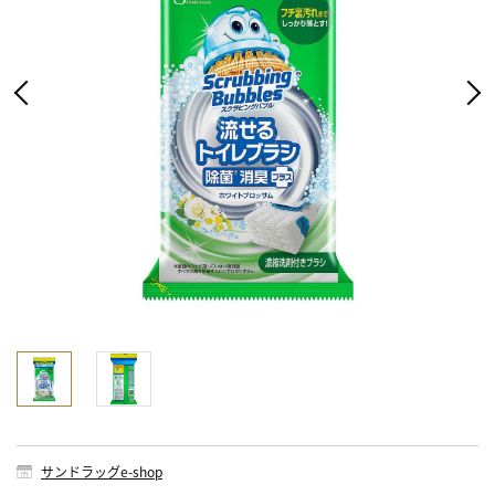
サンドラッグe-shop