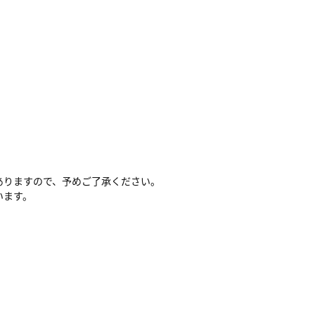
ありますので、予めご了承ください。
います。