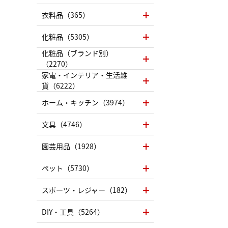
衣料品（365）
化粧品（5305）
化粧品（ブランド別）
（2270）
家電・インテリア・生活雑
貨（6222）
ホーム・キッチン（3974）
文具（4746）
園芸用品（1928）
ペット（5730）
スポーツ・レジャー（182）
DIY・工具（5264）