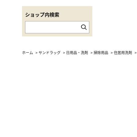
ショップ内検索
ホーム
>
サンドラッグ
>
日用品・洗剤
>
掃除用品
>
住居用洗剤