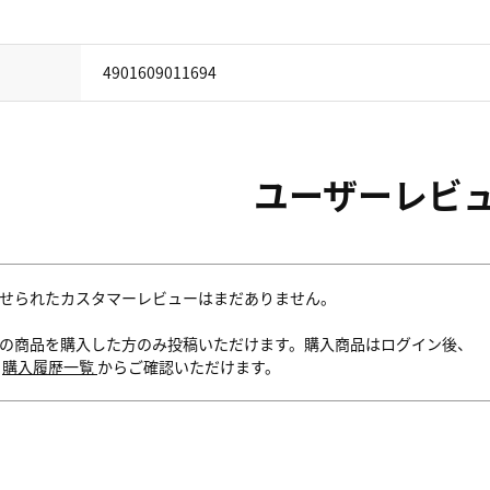
4901609011694
ユーザーレビ
せられたカスタマーレビューはまだありません。
の商品を購入した方のみ投稿いただけます。購入商品はログイン後、
内
購入履歴一覧
からご確認いただけます。