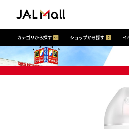
カテゴリから探す
ショップから探す
イ