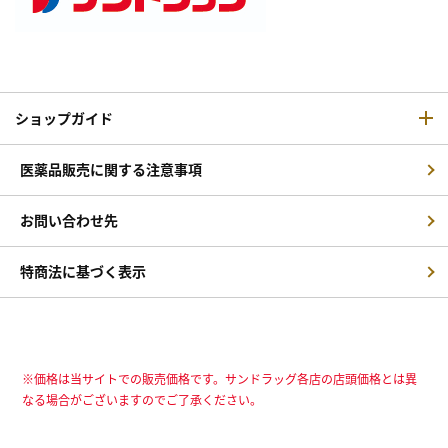
ショップガイド
医薬品販売に関する注意事項
お問い合わせ先
特商法に基づく表示
※価格は当サイトでの販売価格です。サンドラッグ各店の店頭価格とは異
なる場合がございますのでご了承ください。