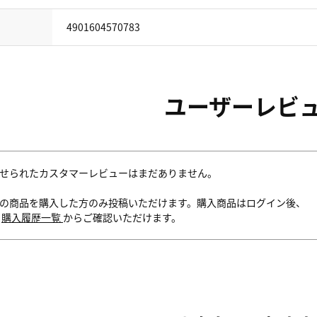
4901604570783
ユーザーレビ
せられたカスタマーレビューはまだありません。
の商品を購入した方のみ投稿いただけます。購入商品はログイン後、
内
購入履歴一覧
からご確認いただけます。