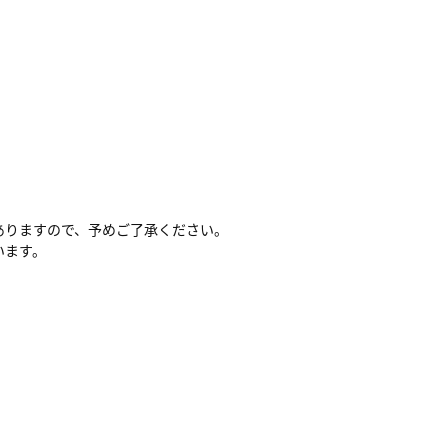
ありますので、予めご了承ください。
います。