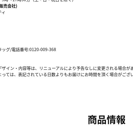
販売会社)
ティ
/電話番号:0120-009-368
デザイン・内容等は、リニューアルにより予告なしに変更される場合が
よっては、表記されている日数よりもお届けにお時間を頂く場合がござ
商品情報