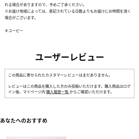
れる場合がありますので、予めご了承ください。
※お届け地域によっては、表記されている日数よりもお届けにお時間を頂く
場合がございます。
キユーピー
ユーザーレビュー
この商品に寄せられたカスタマーレビューはまだありません。
レビューはこの商品を購入した方のみ投稿いただけます。購入商品はログ
イン後、マイページ内
購入履歴一覧
からご確認いただけます。
あなたへのおすすめ