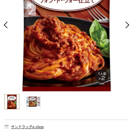
サンドラッグe-shop