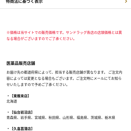
特商法に基づく表示
※価格は当サイトでの販売価格です。サンドラッグ各店の店頭価格とは異
なる場合がございますのでご了承ください。
医薬品販売店舗
お届け先の都道府県によって、担当する販売店舗が異なります。 ご注文内
容によっては変更となる場合もございます。ご注文時にメールにてお知ら
せいたしますので予めご了承ください。
【東雁来店】
北海道
【仙台岩沼店】
青森県、岩手県、宮城県、秋田県、山形県、福島県、茨城県、栃木県
【久喜菖蒲店】