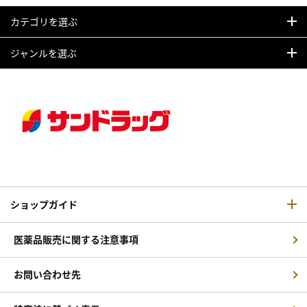
カテゴリを選ぶ
ジャンルを選ぶ
ショップガイド
医薬品販売に関する注意事項
お問い合わせ先