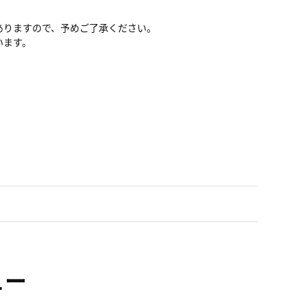
ありますので、予めご了承ください。
います。
ュー