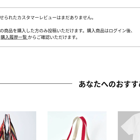
せられたカスタマーレビューはまだありません。
の商品を購入した方のみ投稿いただけます。購入商品はログイン後、
内
購入履歴一覧
からご確認いただけます。
あなたへのおすす