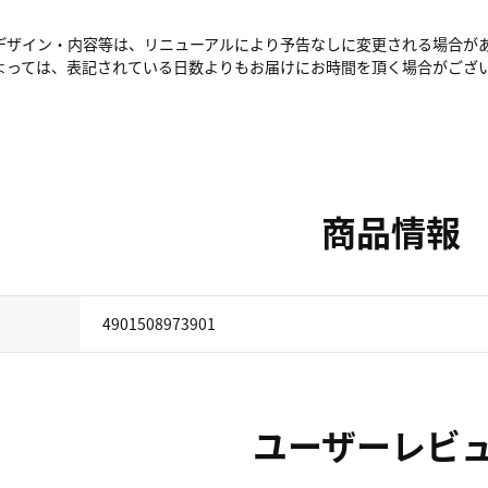
デザイン・内容等は、リニューアルにより予告なしに変更される場合が
よっては、表記されている日数よりもお届けにお時間を頂く場合がござ
商品情報
4901508973901
ユーザーレビ