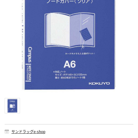
サンドラッグe-shop