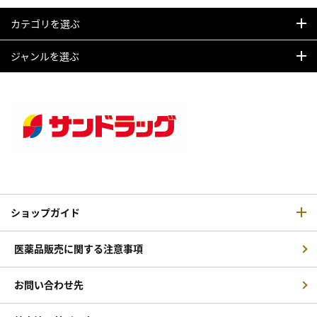
カテゴリを選ぶ
ジャンルを選ぶ
ショップガイド
医薬品販売に関する注意事項
お問い合わせ先