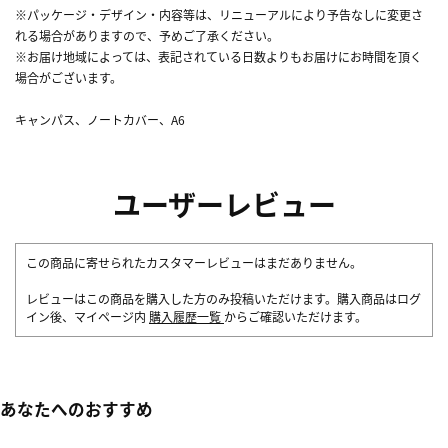
※パッケージ・デザイン・内容等は、リニューアルにより予告なしに変更さ
れる場合がありますので、予めご了承ください。
※お届け地域によっては、表記されている日数よりもお届けにお時間を頂く
場合がございます。
キャンパス、ノートカバー、A6
ユーザーレビュー
この商品に寄せられたカスタマーレビューはまだありません。
レビューはこの商品を購入した方のみ投稿いただけます。購入商品はログ
イン後、マイページ内
購入履歴一覧
からご確認いただけます。
あなたへのおすすめ