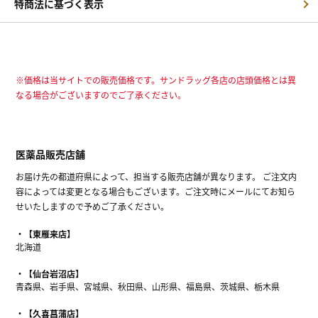
特商法に基づく表示
※価格は当サイトでの販売価格です。サンドラッグ各店の店頭価格とは異
なる場合がございますのでご了承ください。
医薬品販売店舗
お届け先の都道府県によって、担当する販売店舗が異なります。 ご注文内
容によっては変更となる場合もございます。ご注文時にメールにてお知ら
せいたしますので予めご了承ください。
【東雁来店】
北海道
【仙台岩沼店】
青森県、岩手県、宮城県、秋田県、山形県、福島県、茨城県、栃木県
【久喜菖蒲店】