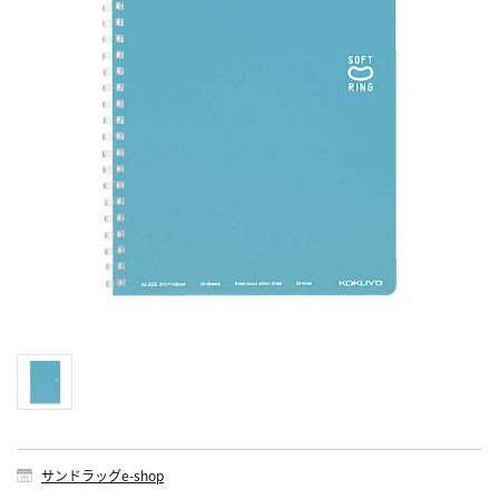
サンドラッグe-shop