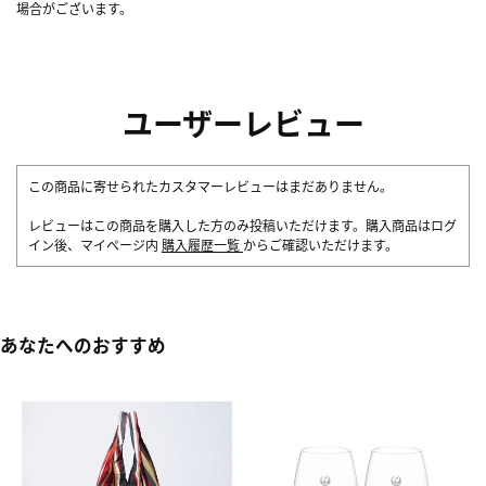
場合がございます。
ユーザーレビュー
この商品に寄せられたカスタマーレビューはまだありません。
レビューはこの商品を購入した方のみ投稿いただけます。購入商品はログ
イン後、マイページ内
購入履歴一覧
からご確認いただけます。
あなたへのおすすめ