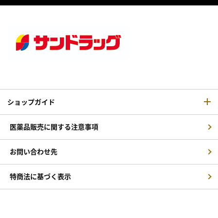
ショップガイド
医薬品販売に関する注意事項
お問い合わせ先
特商法に基づく表示