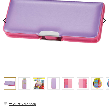
サンドラッグe-shop