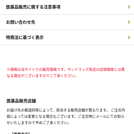
医薬品販売に関する注意事項
お問い合わせ先
特商法に基づく表示
※価格は当サイトでの販売価格です。サンドラッグ各店の店頭価格とは異
なる場合がございますのでご了承ください。
医薬品販売店舗
お届け先の都道府県によって、担当する販売店舗が異なります。 ご注文内
容によっては変更となる場合もございます。ご注文時にメールにてお知ら
せいたしますので予めご了承ください。