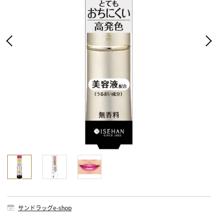
サンドラッグe-shop