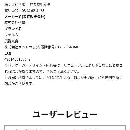
株式会社伊勢半 お客様相談室
電話番号：03-3262-3123
メーカー名(製造販売会社)
株式会社伊勢半
ブランド名
フェルム
広告文責
株式会社サンドラッグ/電話番号:0120-009-368
JAN
4901433107549
※パッケージ・デザイン・内容等は、リニューアルにより予告なしに変更さ
れる場合がありますので、予めご了承ください。
※お届け地域によっては、表記されている日数よりもお届けにお時間を頂く
場合がございます。
ユーザーレビュー