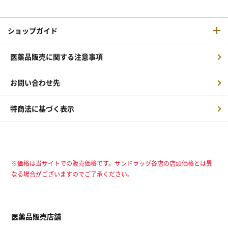
ショップガイド
医薬品販売に関する注意事項
お問い合わせ先
特商法に基づく表示
※価格は当サイトでの販売価格です。サンドラッグ各店の店頭価格とは異
なる場合がございますのでご了承ください。
医薬品販売店舗