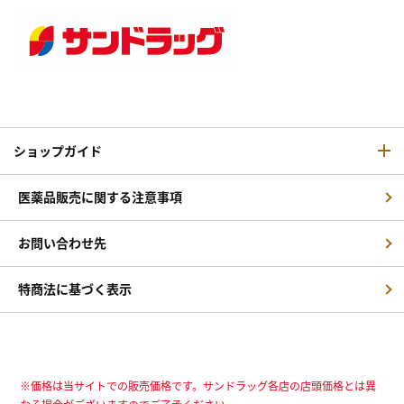
ショップガイド
医薬品販売に関する注意事項
お問い合わせ先
特商法に基づく表示
※価格は当サイトでの販売価格です。サンドラッグ各店の店頭価格とは異