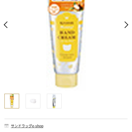
サンドラッグe-shop