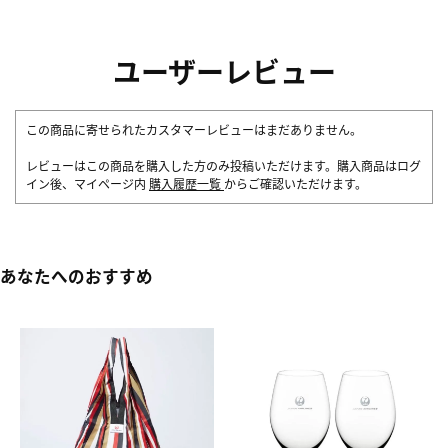
ユーザーレビュー
この商品に寄せられたカスタマーレビューはまだありません。
レビューはこの商品を購入した方のみ投稿いただけます。購入商品はログ
イン後、マイページ内
購入履歴一覧
からご確認いただけます。
あなたへのおすすめ