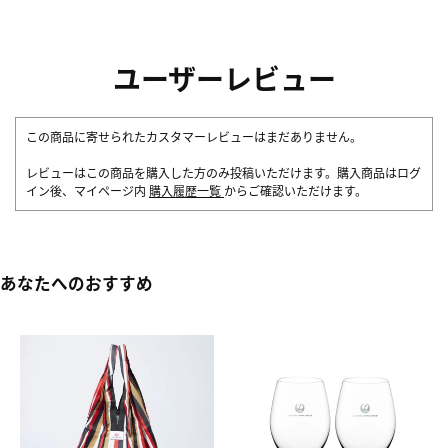
ユーザーレビュー
この商品に寄せられたカスタマーレビューはまだありません。
レビューはこの商品を購入した方のみ投稿いただけます。購入商品はログ
イン後、マイページ内
購入履歴一覧
からご確認いただけます。
あなたへのおすすめ