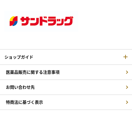
ショップガイド
医薬品販売に関する注意事項
お問い合わせ先
特商法に基づく表示