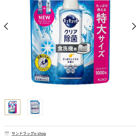
サンドラッグe-shop