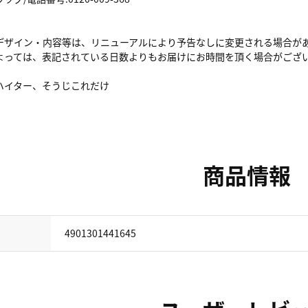
デザイン・内容等は、リニューアルにより予告なしに変更される場合が
よっては、表記されている日数よりもお届けにお時間を頂く場合がござ
ハイター、そうじこれだけ
商品情報
4901301441645