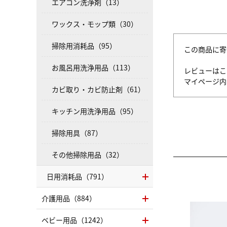
エアコン洗浄剤（13）
ワックス・モップ類（30）
掃除用消耗品（95）
この商品に寄
お風呂用洗浄用品（113）
レビューはこ
マイページ
カビ取り・カビ防止剤（61）
キッチン用洗浄用品（95）
掃除用具（87）
その他掃除用品（32）
日用消耗品（791）
介護用品（884）
ベビー用品（1242）