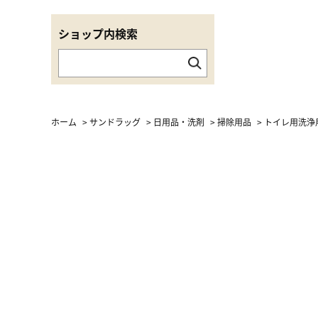
ショップ内検索
ホーム
>
サンドラッグ
>
日用品・洗剤
>
掃除用品
>
トイレ用洗浄