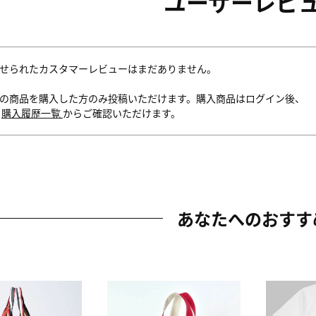
ユーザーレビ
せられたカスタマーレビューはまだありません。
の商品を購入した方のみ投稿いただけます。購入商品はログイン後、
内
購入履歴一覧
からご確認いただけます。
あなたへのおすす