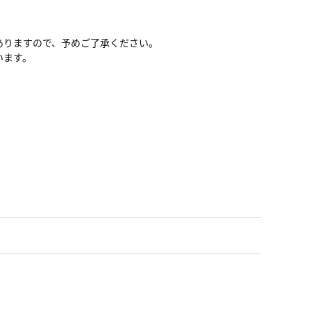
ありますので、予めご了承ください。
います。