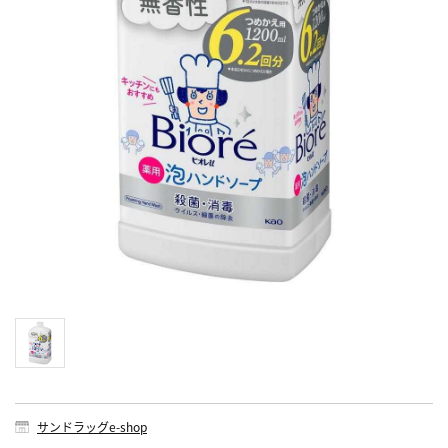
サンドラッグe-shop