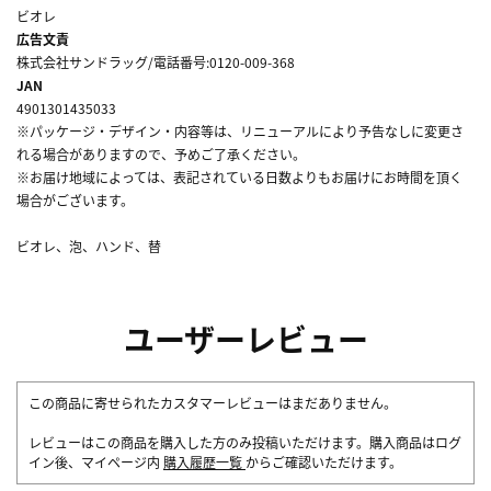
ビオレ
広告文責
株式会社サンドラッグ/電話番号:0120-009-368
JAN
4901301435033
※パッケージ・デザイン・内容等は、リニューアルにより予告なしに変更さ
れる場合がありますので、予めご了承ください。
※お届け地域によっては、表記されている日数よりもお届けにお時間を頂く
場合がございます。
ビオレ、泡、ハンド、替
ユーザーレビュー
この商品に寄せられたカスタマーレビューはまだありません。
レビューはこの商品を購入した方のみ投稿いただけます。購入商品はログ
イン後、マイページ内
購入履歴一覧
からご確認いただけます。