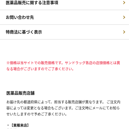
医薬品販売に関する注意事項
お問い合わせ先
特商法に基づく表示
※価格は当サイトでの販売価格です。サンドラッグ各店の店頭価格とは異
なる場合がございますのでご了承ください。
医薬品販売店舗
お届け先の都道府県によって、担当する販売店舗が異なります。 ご注文内
容によっては変更となる場合もございます。ご注文時にメールにてお知ら
せいたしますので予めご了承ください。
【東雁来店】