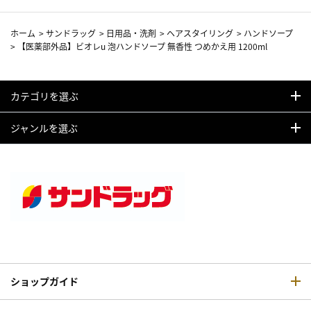
ホーム
>
サンドラッグ
>
日用品・洗剤
>
ヘアスタイリング
>
ハンドソープ
>
【医薬部外品】ビオレu 泡ハンドソープ 無香性 つめかえ用 1200ml
カテゴリを選ぶ
ジャンルを選ぶ
ショップガイド