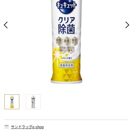
サンドラッグe-shop