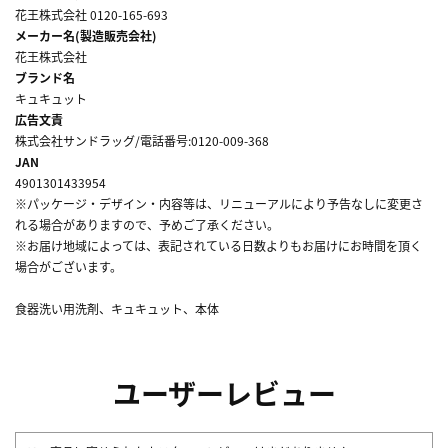
花王株式会社 0120-165-693
メーカー名(製造販売会社)
花王株式会社
ブランド名
キュキュット
広告文責
株式会社サンドラッグ/電話番号:0120-009-368
JAN
4901301433954
※パッケージ・デザイン・内容等は、リニューアルにより予告なしに変更さ
れる場合がありますので、予めご了承ください。
※お届け地域によっては、表記されている日数よりもお届けにお時間を頂く
場合がございます。
食器洗い用洗剤、キュキュット、本体
ユーザーレビュー