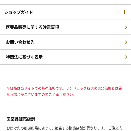
ショップガイド
医薬品販売に関する注意事項
お問い合わせ先
特商法に基づく表示
※価格は当サイトでの販売価格です。サンドラッグ各店の店頭価格とは異
なる場合がございますのでご了承ください。
医薬品販売店舗
お届け先の都道府県によって、担当する販売店舗が異なります。 ご注文内