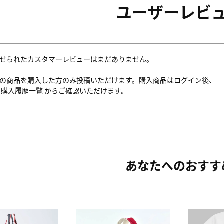
ユーザーレビ
せられたカスタマーレビューはまだありません。
の商品を購入した方のみ投稿いただけます。購入商品はログイン後、
内
購入履歴一覧
からご確認いただけます。
あなたへのおすす