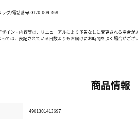
/電話番号:0120-009-368
デザイン・内容等は、リニューアルにより予告なしに変更される場合が
よっては、表記されている日数よりもお届けにお時間を頂く場合がござ
商品情報
4901301413697