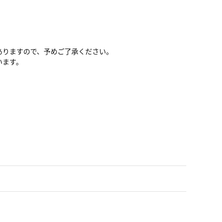
ありますので、予めご了承ください。
います。