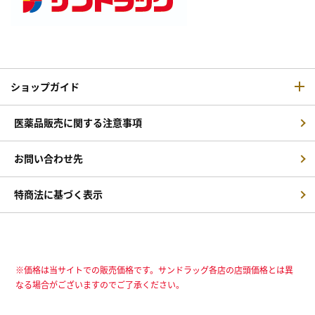
ショップガイド
医薬品販売に関する注意事項
お問い合わせ先
特商法に基づく表示
※価格は当サイトでの販売価格です。サンドラッグ各店の店頭価格とは異
なる場合がございますのでご了承ください。