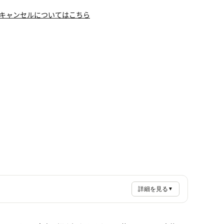
キャンセルについてはこちら
詳細を見る
▼