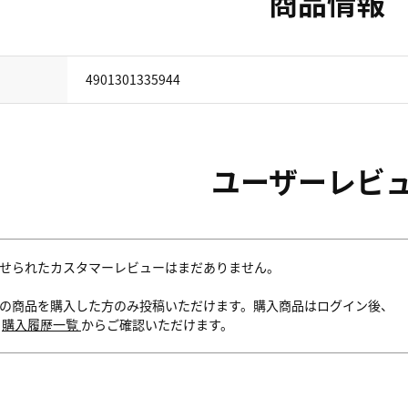
商品情報
4901301335944
ユーザーレビ
せられたカスタマーレビューはまだありません。
の商品を購入した方のみ投稿いただけます。購入商品はログイン後、
内
購入履歴一覧
からご確認いただけます。