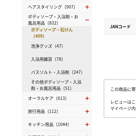
ヘアスタイリング（907）
ボディソープ・入浴剤・お
風呂用品（832）
JANコード
ボディソープ・石けん
（409）
洗浄グッズ（47）
入浴用雑貨（78）
バスソルト・入浴剤（247）
その他ボディソープ・入浴
剤・お風呂用品（51）
この商品に寄
オーラルケア（613）
レビューはこ
マイページ
旅行用品（112）
キッチン用品（1044）