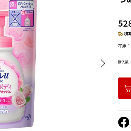
52
積算
在庫
購入数