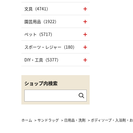
文具（4741）
園芸用品（1922）
ペット（5717）
スポーツ・レジャー（180）
DIY・工具（5377）
ショップ内検索
ホーム
>
サンドラッグ
>
日用品・洗剤
>
ボディソープ・入浴剤・