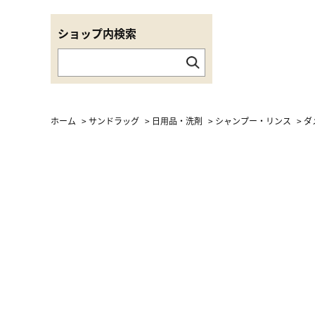
ショップ内検索
ホーム
>
サンドラッグ
>
日用品・洗剤
>
シャンプー・リンス
>
ダ