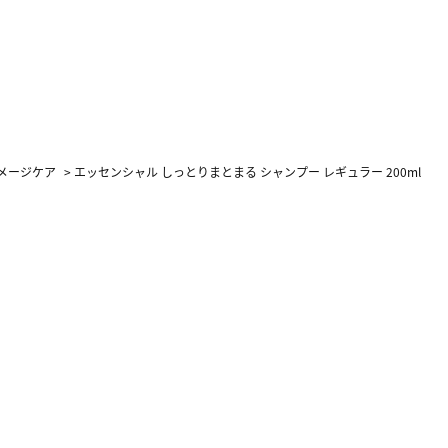
メージケア
>
エッセンシャル しっとりまとまる シャンプー レギュラー 200ml