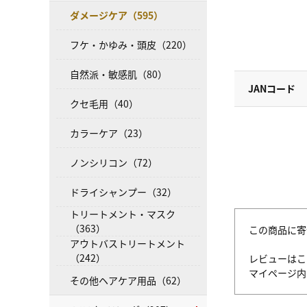
ダメージケア（595）
フケ・かゆみ・頭皮（220）
自然派・敏感肌（80）
JANコード
クセ毛用（40）
カラーケア（23）
ノンシリコン（72）
ドライシャンプー（32）
トリートメント・マスク
（363）
この商品に寄
アウトバストリートメント
（242）
レビューはこ
マイページ
その他ヘアケア用品（62）