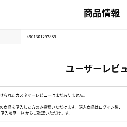
商品情報
4901301292889
ユーザーレビ
せられたカスタマーレビューはまだありません。
の商品を購入した方のみ投稿いただけます。購入商品はログイン後、
内
購入履歴一覧
からご確認いただけます。