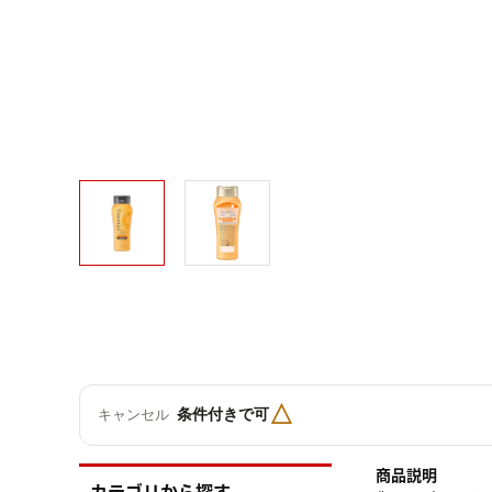
△
条件付きで可
キャンセル
商品説明
カテゴリから探す