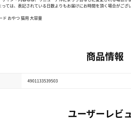
よっては、表記されている日数よりもお届けにお時間を頂く場合がござ
ード おやつ 猫用 大容量
商品情報
4901133539503
ユーザーレビ