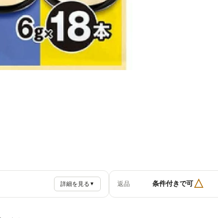
△
条件付きで可
返品
詳細を見る
▼