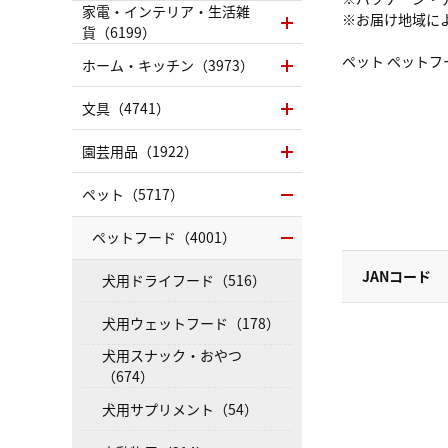
家電・インテリア・生活雑
※お届け地域に
貨（6199）
ペット ペットフ
ホーム・キッチン（3973）
文具（4741）
園芸用品（1922）
ペット（5717）
ペットフード（4001）
JANコード
犬用ドライフード（516）
犬用ウェットフード（178）
犬用スナック・おやつ
（674）
犬用サプリメント（54）