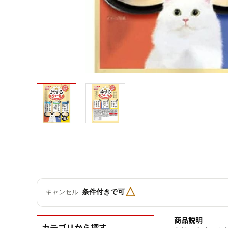
△
条件付きで可
キャンセル
商品説明
カテゴリから探す