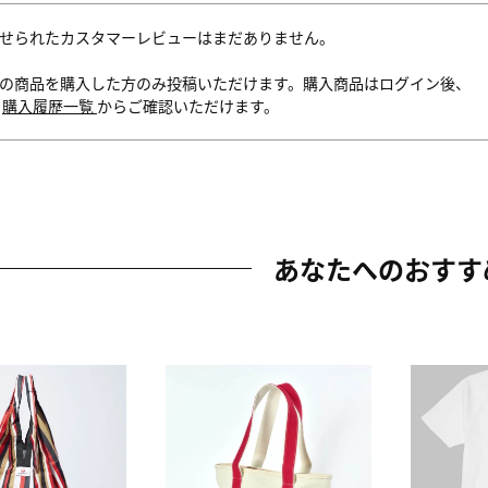
せられたカスタマーレビューはまだありません。
の商品を購入した方のみ投稿いただけます。購入商品はログイン後、
内
購入履歴一覧
からご確認いただけます。
あなたへのおすす