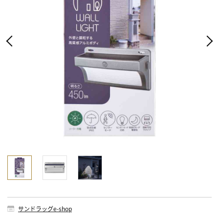
サンドラッグe-shop