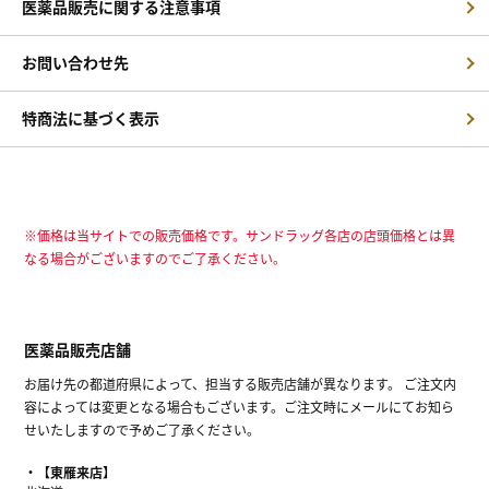
医薬品販売に関する注意事項
お問い合わせ先
特商法に基づく表示
※価格は当サイトでの販売価格です。サンドラッグ各店の店頭価格とは異
なる場合がございますのでご了承ください。
医薬品販売店舗
お届け先の都道府県によって、担当する販売店舗が異なります。 ご注文内
容によっては変更となる場合もございます。ご注文時にメールにてお知ら
せいたしますので予めご了承ください。
【東雁来店】