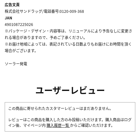
広告文責
株式会社サンドラッグ/電話番号:0120-009-368
JAN
4901087225026
※パッケージ・デザイン・内容等は、リニューアルにより予告なしに変更さ
れる場合がありますので、予めご了承ください。
※お届け地域によっては、表記されている日数よりもお届けにお時間を頂く
場合がございます。
ソーラー発電
ユーザーレビュー
この商品に寄せられたカスタマーレビューはまだありません。
レビューはこの商品を購入した方のみ投稿いただけます。購入商品はログ
イン後、マイページ内
購入履歴一覧
からご確認いただけます。