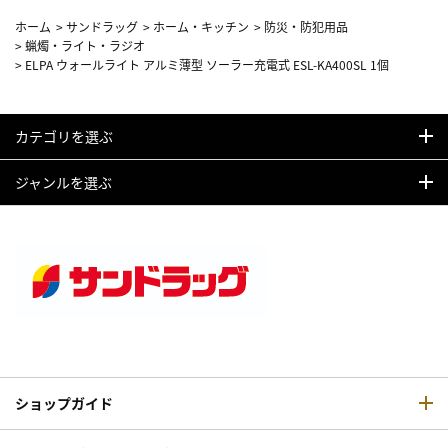
ホーム
>
サンドラッグ
>
ホーム・キッチン
>
防災・防犯用品
>
蝋燭・ライト・ラジオ
>
ELPA ウォールライト アルミ薄型 ソーラー充電式 ESL-KA400SL 1個
カテゴリを選ぶ
ジャンルを選ぶ
ショップガイド