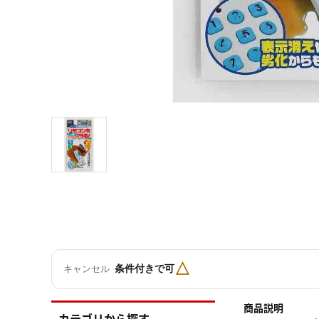
△
条件付きで可
キャンセル
商品説明
カテゴリから探す