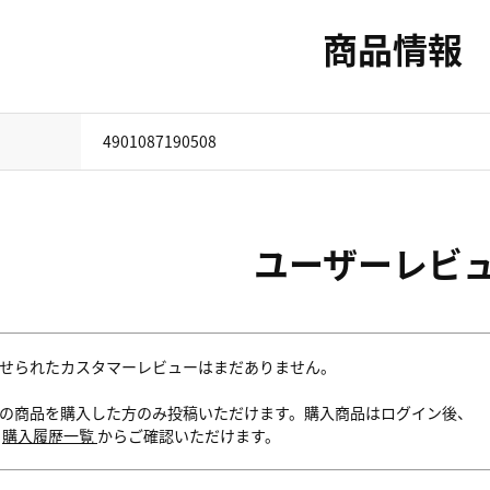
商品情報
4901087190508
ユーザーレビ
せられたカスタマーレビューはまだありません。
の商品を購入した方のみ投稿いただけます。購入商品はログイン後、
内
購入履歴一覧
からご確認いただけます。