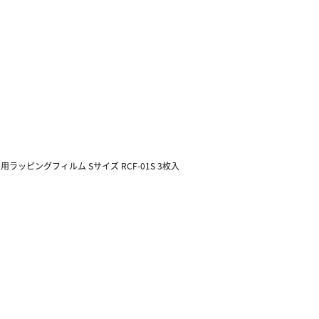
ン用ラッピングフィルム Sサイズ RCF-01S 3枚入