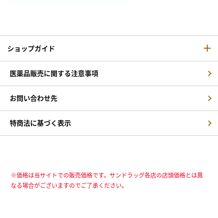
ショップガイド
医薬品販売に関する注意事項
お問い合わせ先
特商法に基づく表示
※価格は当サイトでの販売価格です。サンドラッグ各店の店頭価格とは異
なる場合がございますのでご了承ください。