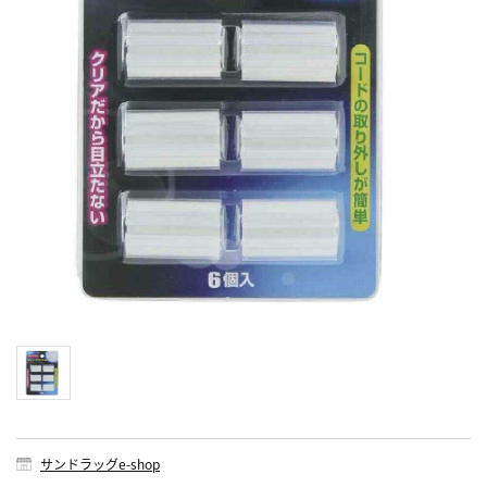
サンドラッグe-shop