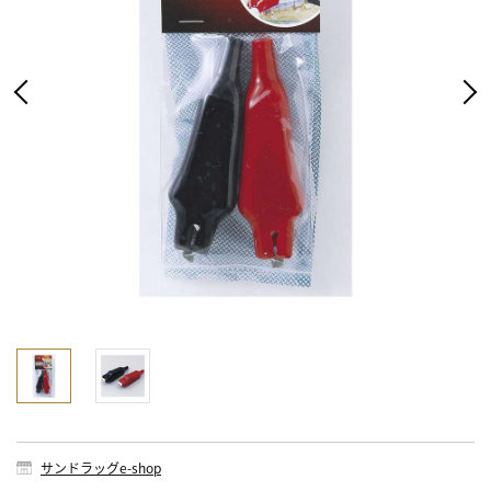
サンドラッグe-shop