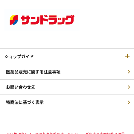
ショップガイド
医薬品販売に関する注意事項
お問い合わせ先
特商法に基づく表示