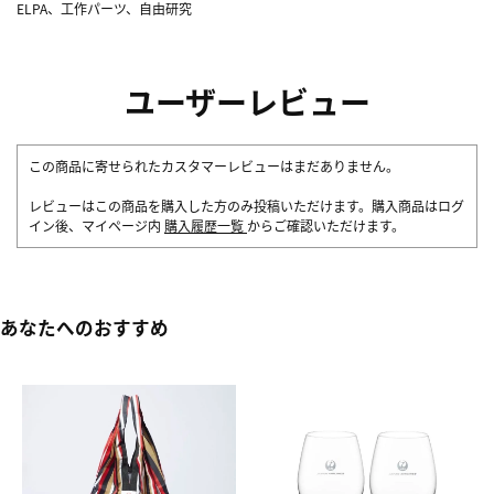
ELPA、工作パーツ、自由研究
ユーザーレビュー
この商品に寄せられたカスタマーレビューはまだありません。
レビューはこの商品を購入した方のみ投稿いただけます。購入商品はログ
イン後、マイページ内
購入履歴一覧
からご確認いただけます。
あなたへのおすすめ