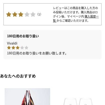
レビューはこの商品を購入した方の
み投稿いただけます。購入商品はロ
（1）
グイン後、マイページ内
購入履歴一
覧
からご確認いただけます。
180日用のお取り扱い
Vivaldi
180日用のお取り扱いをお願い致します。
あなたへのおすすめ