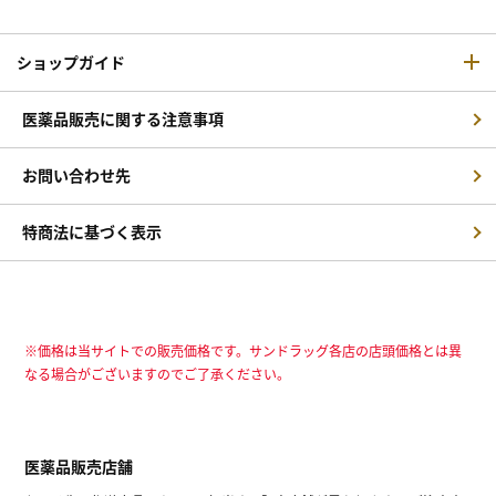
ショップガイド
医薬品販売に関する注意事項
お問い合わせ先
特商法に基づく表示
※価格は当サイトでの販売価格です。サンドラッグ各店の店頭価格とは異
なる場合がございますのでご了承ください。
医薬品販売店舗