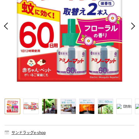
サンドラッグe-shop