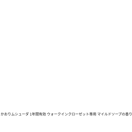
>
かおりムシューダ 1年間有効 ウォークインクローゼット専用 マイルドソープの香り