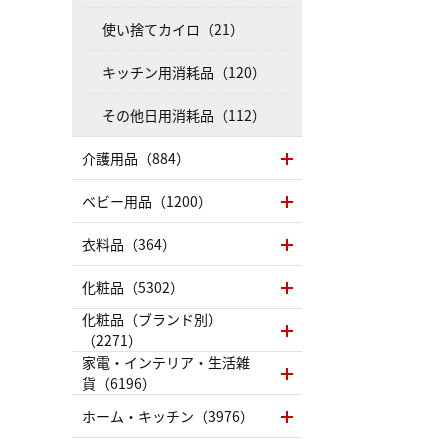
使い捨てカイロ（21）
キッチン用消耗品（120）
その他日用消耗品（112）
介護用品（884）
ベビー用品（1200）
衣料品（364）
化粧品（5302）
化粧品（ブランド別）
（2271）
家電・インテリア・生活雑
貨（6196）
ホーム・キッチン（3976）