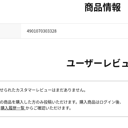
商品情報
4901070303328
ユーザーレビ
せられたカスタマーレビューはまだありません。
の商品を購入した方のみ投稿いただけます。購入商品はログイン後、
内
購入履歴一覧
からご確認いただけます。