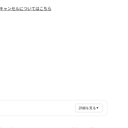
キャンセルについてはこちら
詳細を見る
▼