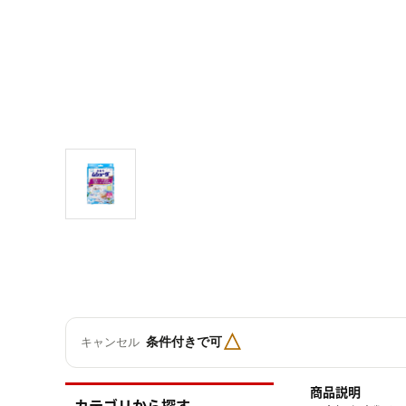
△
条件付きで可
キャンセル
商品説明
カテゴリから探す