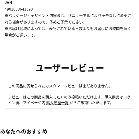
JAN
4901008641393
※パッケージ・デザイン・内容等は、リニューアルにより予告なしに変更さ
れる場合がありますので、予めご了承ください。
※お届け地域によっては、表記されている日数よりもお届けにお時間を頂く
場合がございます。
ユーザーレビュー
この商品に寄せられたカスタマーレビューはまだありません。
レビューはこの商品を購入した方のみ投稿いただけます。購入商品はログ
イン後、マイページ内
購入履歴一覧
からご確認いただけます。
あなたへのおすすめ