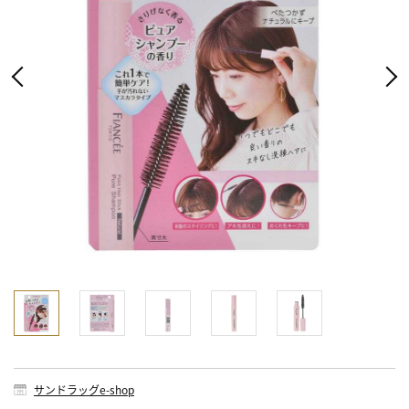
サンドラッグe-shop