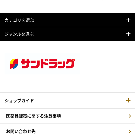
カテゴリを選ぶ
ジャンルを選ぶ
ショップガイド
医薬品販売に関する注意事項
お問い合わせ先