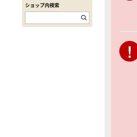
ショップ内検索