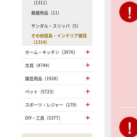
（1311）
裁縫用品（11）
サンダル・スリッパ（5）
その他寝具・インテリア雑貨
（1314）
ホーム・キッチン（3976）
文具（4744）
園芸用品（1928）
ペット（5723）
スポーツ・レジャー（179）
DIY・工具（5377）