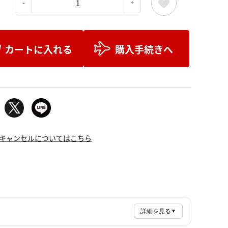
：
カートに入れる
購入手続きへ
キャンセルについてはこちら
詳細を見る
▼