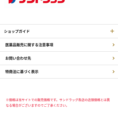
ショップガイド
医薬品販売に関する注意事項
お問い合わせ先
特商法に基づく表示
※価格は当サイトでの販売価格です。サンドラッグ各店の店頭価格とは異
なる場合がございますのでご了承ください。