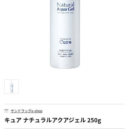
サンドラッグe-shop
キュア ナチュラルアクアジェル 250g