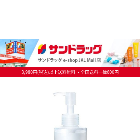
3,980円(税込)以上送料無料 ・全国送料一律600円