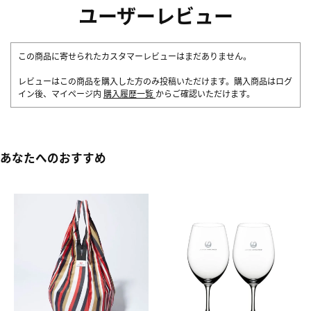
ユーザーレビュー
この商品に寄せられたカスタマーレビューはまだありません。
レビューはこの商品を購入した方のみ投稿いただけます。購入商品はログ
イン後、マイページ内
購入履歴一覧
からご確認いただけます。
あなたへのおすすめ