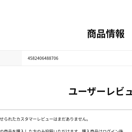
商品情報
4582406488706
ユーザーレビ
せられたカスタマーレビューはまだありません。
の商品を購入した方のみ投稿いただけます。購入商品はログイン後、