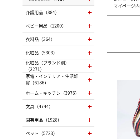
マイページ
介護用品（884）
ベビー用品（1200）
衣料品（364）
化粧品（5303）
化粧品（ブランド別）
（2271）
家電・インテリア・生活雑
貨（6186）
ホーム・キッチン（3976）
文具（4744）
園芸用品（1928）
ペット（5723）