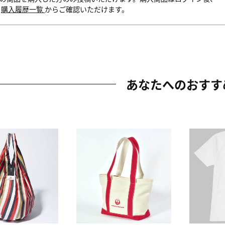
内
購入履歴一覧
からご確認いただけます。
あなたへのおすす