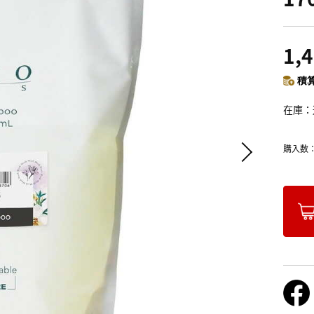
1,
積算
在庫
購入数