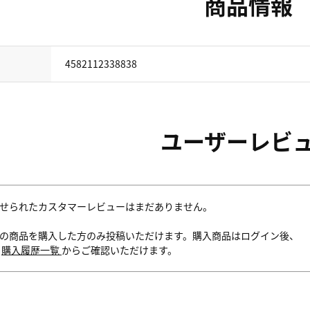
商品情報
4582112338838
ユーザーレビ
せられたカスタマーレビューはまだありません。
の商品を購入した方のみ投稿いただけます。購入商品はログイン後、
内
購入履歴一覧
からご確認いただけます。