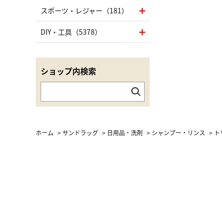
スポーツ・レジャー（181）
DIY・工具（5378）
ショップ内検索
ホーム
>
サンドラッグ
>
日用品・洗剤
>
シャンプー・リンス
>
ト