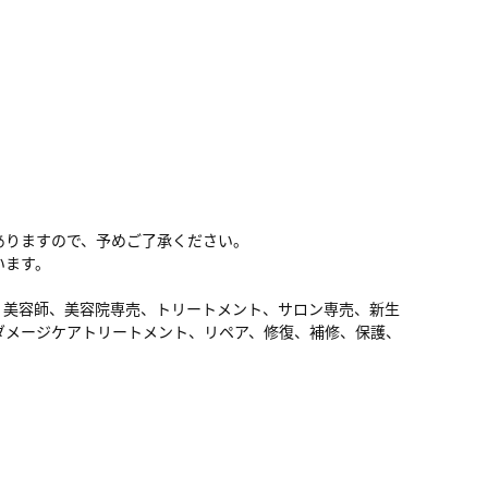
ありますので、予めご了承ください。
います。
、美容師、美容院専売、トリートメント、サロン専売、新生
ダメージケアトリートメント、リペア、修復、補修、保護、