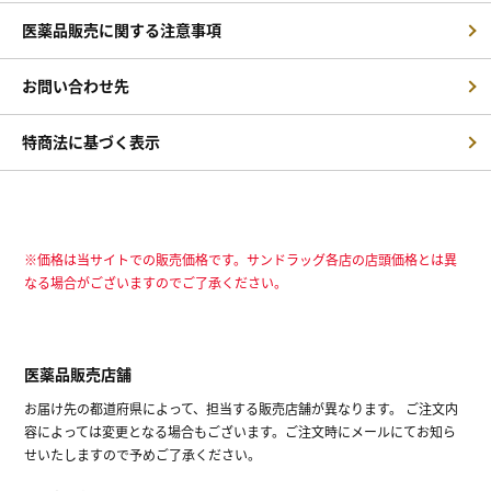
医薬品販売に関する注意事項
お問い合わせ先
特商法に基づく表示
※価格は当サイトでの販売価格です。サンドラッグ各店の店頭価格とは異
なる場合がございますのでご了承ください。
医薬品販売店舗
お届け先の都道府県によって、担当する販売店舗が異なります。 ご注文内
容によっては変更となる場合もございます。ご注文時にメールにてお知ら
せいたしますので予めご了承ください。