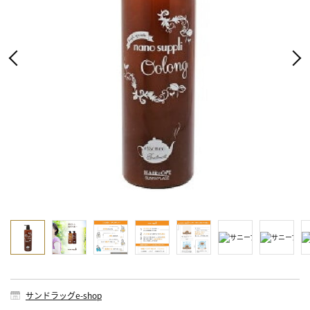
サンドラッグe-shop