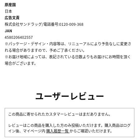
原産国
日本
広告文責
株式会社サンドラッグ/電話番号:0120-009-368
JAN
4580206402557
※パッケージ・デザイン・内容等は、リニューアルにより予告なしに変更さ
れる場合がありますので、予めご了承ください。
※お届け地域によっては、表記されている日数よりもお届けにお時間を頂く
場合がございます。
ユーザーレビュー
この商品に寄せられたカスタマーレビューはまだありません。
レビューはこの商品を購入した方のみ投稿いただけます。購入商品はログ
イン後、マイページ内
購入履歴一覧
からご確認いただけます。