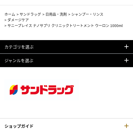
ホーム
>
サンドラッグ
>
日用品・洗剤
>
シャンプー・リンス
>
ダメージケア
>
サニープレイス ナノサプリ クリニックトリートメント ウーロン 1000ml
カテゴリを選ぶ
ジャンルを選ぶ
ショップガイド