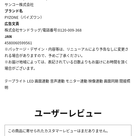
サンコー株式会社
ブランド名
PYZONE（パイズワン）
広告文責
株式会社サンドラッグ/電話番号:0120-009-368
JAN
4580060599561
※パッケージ・デザイン・内容等は、リニューアルにより予告なしに変更さ
れる場合がありますので、予めご了承ください。
※お届け地域によっては、表記されている日数よりもお届けにお時間を頂く
場合がございます。
テープライト LED 画面連動 音声連動 モニター連動 映像連動 画面同期 間接照
明
ユーザーレビュー
この商品に寄せられたカスタマーレビューはまだありません。