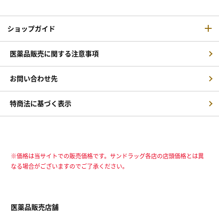
ショップガイド
医薬品販売に関する注意事項
お問い合わせ先
特商法に基づく表示
※価格は当サイトでの販売価格です。サンドラッグ各店の店頭価格とは異
なる場合がございますのでご了承ください。
医薬品販売店舗