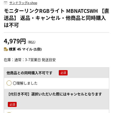
サンドラッグe-shop
モニターリンクRGBライト MBNATCSWH 【直
送品】 返品・キャンセル・他商品と同時購入
は不可
4,979円
（税込）
積算 45 マイル (1倍)
在庫
通常：3-7営業日 発送目安
他商品との同時購入不可です
〇理解しました
【代引き不可】選択いただいた際にはキャンセルとなります