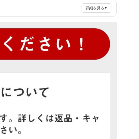
詳細を見る
▼