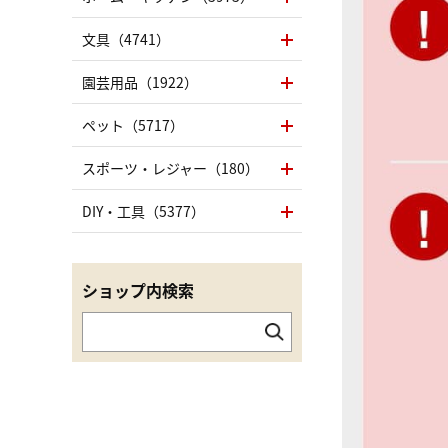
文具（4741）
園芸用品（1922）
ペット（5717）
スポーツ・レジャー（180）
DIY・工具（5377）
ショップ内検索