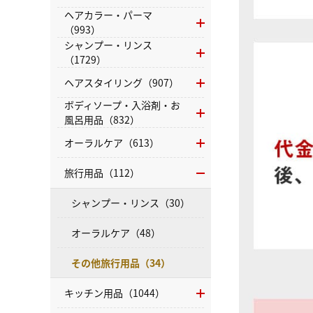
ヘアカラー・パーマ
（993）
シャンプー・リンス
（1729）
ヘアスタイリング（907）
ボディソープ・入浴剤・お
風呂用品（832）
オーラルケア（613）
旅行用品（112）
シャンプー・リンス（30）
オーラルケア（48）
その他旅行用品（34）
キッチン用品（1044）