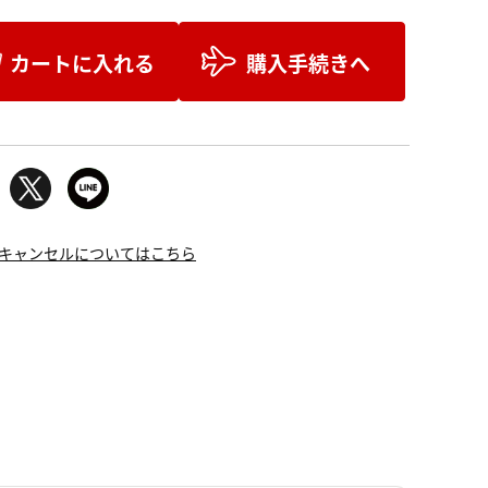
カートに入れる
購入手続きへ
キャンセルについてはこちら