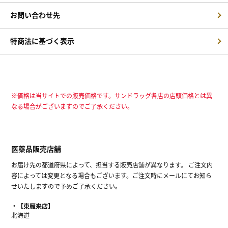
お問い合わせ先
特商法に基づく表示
※価格は当サイトでの販売価格です。サンドラッグ各店の店頭価格とは異
なる場合がございますのでご了承ください。
医薬品販売店舗
お届け先の都道府県によって、担当する販売店舗が異なります。 ご注文内
容によっては変更となる場合もございます。ご注文時にメールにてお知ら
せいたしますので予めご了承ください。
【東雁来店】
北海道