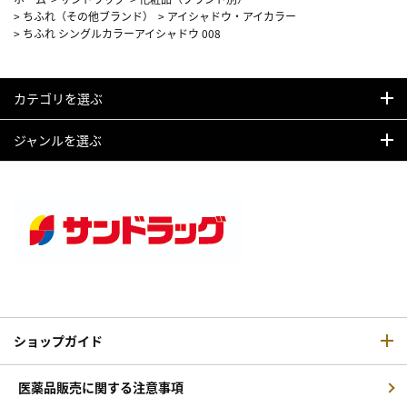
>
ちふれ（その他ブランド）
>
アイシャドウ・アイカラー
>
ちふれ シングルカラーアイシャドウ 008
カテゴリを選ぶ
ジャンルを選ぶ
ショップガイド
医薬品販売に関する注意事項