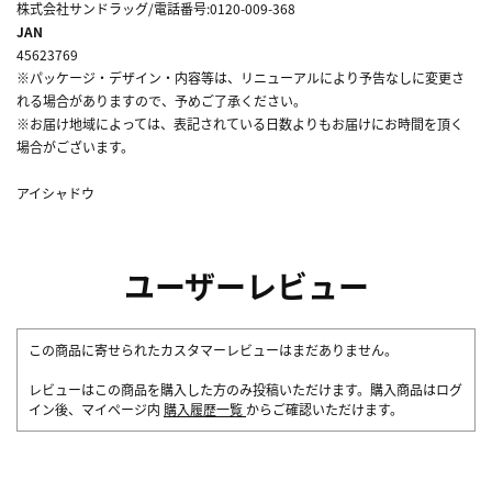
株式会社サンドラッグ/電話番号:0120-009-368
JAN
45623769
※パッケージ・デザイン・内容等は、リニューアルにより予告なしに変更さ
れる場合がありますので、予めご了承ください。
※お届け地域によっては、表記されている日数よりもお届けにお時間を頂く
場合がございます。
アイシャドウ
ユーザーレビュー
この商品に寄せられたカスタマーレビューはまだありません。
レビューはこの商品を購入した方のみ投稿いただけます。購入商品はログ
イン後、マイページ内
購入履歴一覧
からご確認いただけます。