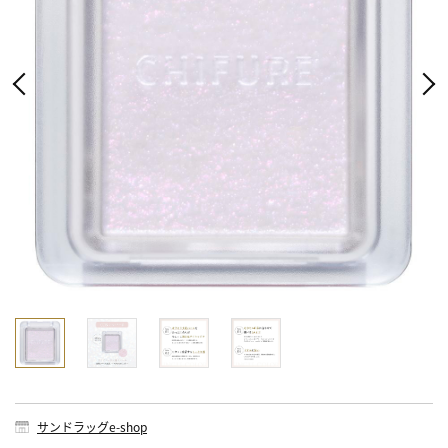
サンドラッグe-shop