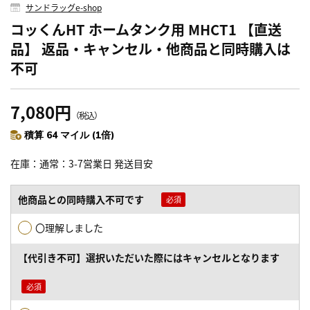
サンドラッグe-shop
コッくんHT ホームタンク用 MHCT1 【直送
品】 返品・キャンセル・他商品と同時購入は
不可
7,080円
（税込）
積算 64 マイル (1倍)
在庫
通常：3-7営業日 発送目安
他商品との同時購入不可です
〇理解しました
【代引き不可】選択いただいた際にはキャンセルとなります