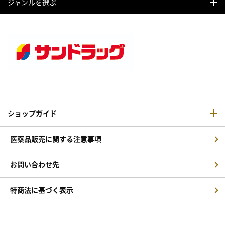
ジャンルを選ぶ
ショップガイド
医薬品販売に関する注意事項
お問い合わせ先
特商法に基づく表示