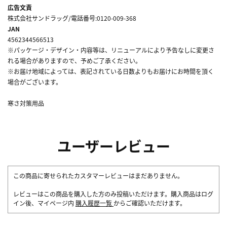
広告文責
株式会社サンドラッグ/電話番号:0120-009-368
JAN
4562344566513
※パッケージ・デザイン・内容等は、リニューアルにより予告なしに変更さ
れる場合がありますので、予めご了承ください。
※お届け地域によっては、表記されている日数よりもお届けにお時間を頂く
場合がございます。
寒さ対策用品
ユーザーレビュー
この商品に寄せられたカスタマーレビューはまだありません。
レビューはこの商品を購入した方のみ投稿いただけます。購入商品はログ
イン後、マイページ内
購入履歴一覧
からご確認いただけます。