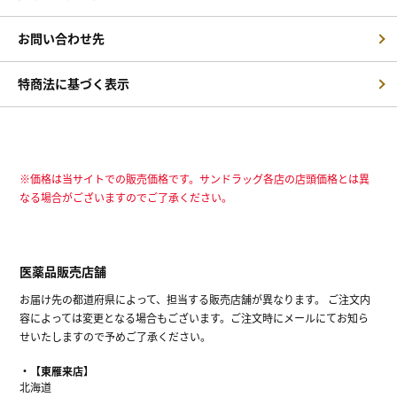
お問い合わせ先
特商法に基づく表示
※価格は当サイトでの販売価格です。サンドラッグ各店の店頭価格とは異
なる場合がございますのでご了承ください。
医薬品販売店舗
お届け先の都道府県によって、担当する販売店舗が異なります。 ご注文内
容によっては変更となる場合もございます。ご注文時にメールにてお知ら
せいたしますので予めご了承ください。
【東雁来店】
北海道