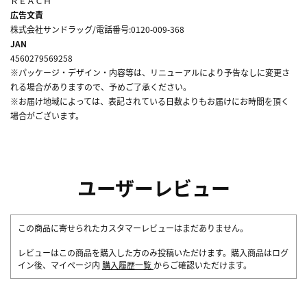
ＲＥＡＣＨ
広告文責
株式会社サンドラッグ/電話番号:0120-009-368
JAN
4560279569258
※パッケージ・デザイン・内容等は、リニューアルにより予告なしに変更さ
れる場合がありますので、予めご了承ください。
※お届け地域によっては、表記されている日数よりもお届けにお時間を頂く
場合がございます。
ユーザーレビュー
この商品に寄せられたカスタマーレビューはまだありません。
レビューはこの商品を購入した方のみ投稿いただけます。購入商品はログ
イン後、マイページ内
購入履歴一覧
からご確認いただけます。