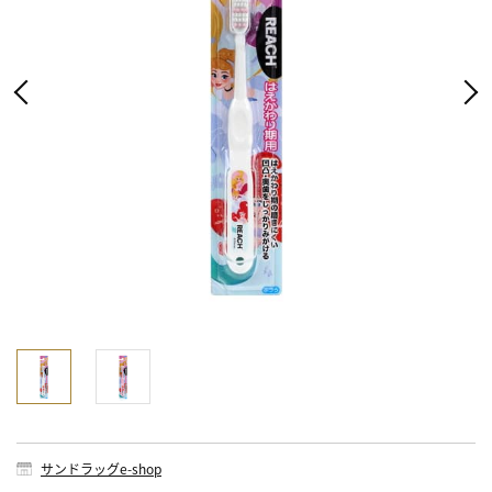
サンドラッグe-shop