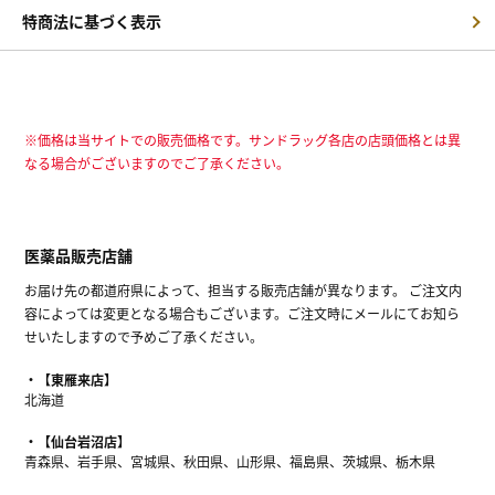
特商法に基づく表示
※価格は当サイトでの販売価格です。サンドラッグ各店の店頭価格とは異
なる場合がございますのでご了承ください。
医薬品販売店舗
お届け先の都道府県によって、担当する販売店舗が異なります。 ご注文内
容によっては変更となる場合もございます。ご注文時にメールにてお知ら
せいたしますので予めご了承ください。
【東雁来店】
北海道
【仙台岩沼店】
青森県、岩手県、宮城県、秋田県、山形県、福島県、茨城県、栃木県