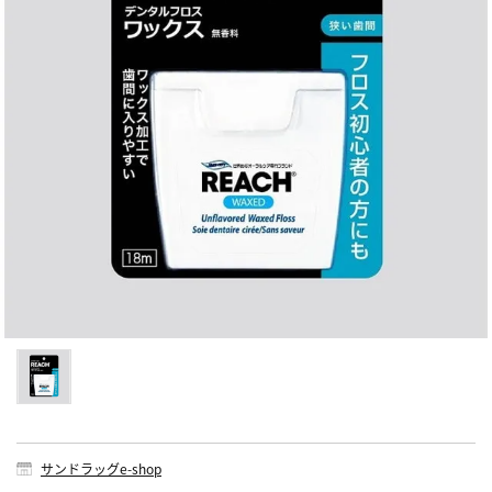
サンドラッグe-shop