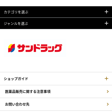
カテゴリを選ぶ
ジャンルを選ぶ
ショップガイド
医薬品販売に関する注意事項
お問い合わせ先