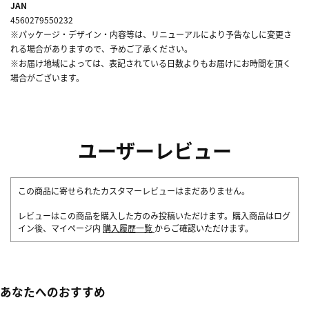
JAN
4560279550232
※パッケージ・デザイン・内容等は、リニューアルにより予告なしに変更さ
れる場合がありますので、予めご了承ください。
※お届け地域によっては、表記されている日数よりもお届けにお時間を頂く
場合がございます。
ユーザーレビュー
この商品に寄せられたカスタマーレビューはまだありません。
レビューはこの商品を購入した方のみ投稿いただけます。購入商品はログ
イン後、マイページ内
購入履歴一覧
からご確認いただけます。
あなたへのおすすめ