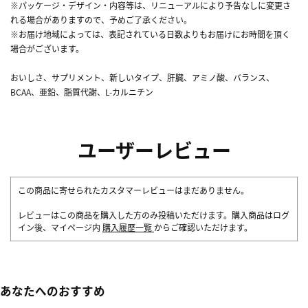
※パッケージ・デザイン・内容等は、リニューアルにより予告なしに変更さ
れる場合がありますので、予めご了承ください。
※お届け地域によっては、表記されている日数よりもお届けにお時間を頂く
場合がございます。
おいしさ、サプリメント、新しいタイプ、肝臓、アミノ酸、バランス、
BCAA、亜鉛、脂質代謝、L-カルニチン
ユーザーレビュー
この商品に寄せられたカスタマーレビューはまだありません。
レビューはこの商品を購入した方のみ投稿いただけます。購入商品はログ
イン後、マイページ内
購入履歴一覧
からご確認いただけます。
あなたへのおすすめ