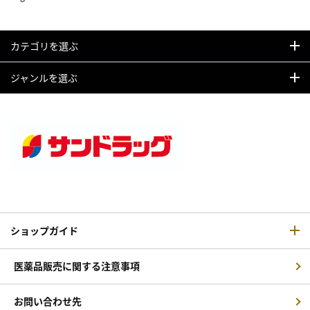
カテゴリを選ぶ
ジャンルを選ぶ
ショップガイド
医薬品販売に関する注意事項
お問い合わせ先