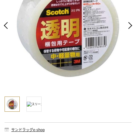
サンドラッグe-shop