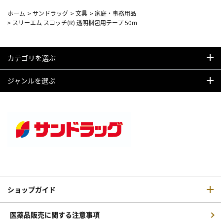
ホーム
>
サンドラッグ
>
文具
>
家庭・事務用品
>
スリーエム スコッチ(R) 透明梱包用テープ 50m
カテゴリを選ぶ
ジャンルを選ぶ
ショップガイド
医薬品販売に関する注意事項