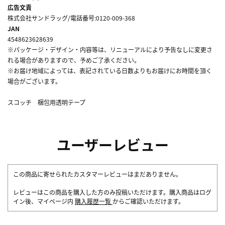
広告文責
株式会社サンドラッグ/電話番号:0120-009-368
JAN
4548623628639
※パッケージ・デザイン・内容等は、リニューアルにより予告なしに変更さ
れる場合がありますので、予めご了承ください。
※お届け地域によっては、表記されている日数よりもお届けにお時間を頂く
場合がございます。
スコッチ 梱包用透明テープ
ユーザーレビュー
この商品に寄せられたカスタマーレビューはまだありません。
レビューはこの商品を購入した方のみ投稿いただけます。購入商品はログ
イン後、マイページ内
購入履歴一覧
からご確認いただけます。