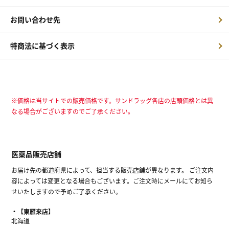
お問い合わせ先
特商法に基づく表示
※価格は当サイトでの販売価格です。サンドラッグ各店の店頭価格とは異
なる場合がございますのでご了承ください。
医薬品販売店舗
お届け先の都道府県によって、担当する販売店舗が異なります。 ご注文内
容によっては変更となる場合もございます。ご注文時にメールにてお知ら
せいたしますので予めご了承ください。
【東雁来店】
北海道